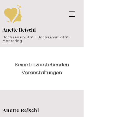
Anette Reischl
Hochsensibilität - Hochsensitivität -
Mentoring
Keine bevorstehenden
Veranstaltungen
Anette Reischl