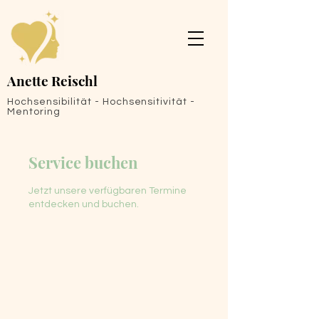
Anette Reischl
Hochsensibilität - Hochsensitivität -
Mentoring
Service buchen
Jetzt unsere verfügbaren Termine
entdecken und buchen.